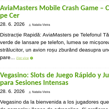
AviaMasters Mobile Crash Game – C
pe Cer
28. 6. 2026
Natalia Vieira
Distracție Rapidă: AviaMasters pe Telefonul T
verde de lansare pe telefon, lumea se micșorea
strălucitor, un avion roșu zburând deasupra un
pare...
číst více
Vegasino: Slots de Juego Rápido y J
para Sesiones Intensas
28. 6. 2026
Natalia Vieira
Vegasino da la bienvenida a los jugadores que