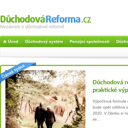
Nezávisle o důchodové reformě
Úvod
Důchodový systém
Penzijní společnosti
Důcho
Důchodová r
praktické vý
Výpočtová formule
bude opět odlišná op
2020. V článku si 
se...